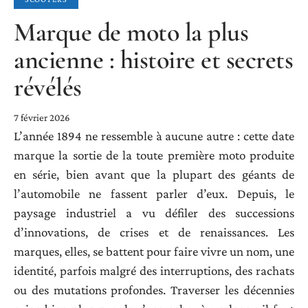
Marque de moto la plus
ancienne : histoire et secrets
révélés
7 février 2026
L’année 1894 ne ressemble à aucune autre : cette date
marque la sortie de la toute première moto produite
en série, bien avant que la plupart des géants de
l’automobile ne fassent parler d’eux. Depuis, le
paysage industriel a vu défiler des successions
d’innovations, de crises et de renaissances. Les
marques, elles, se battent pour faire vivre un nom, une
identité, parfois malgré des interruptions, des rachats
ou des mutations profondes. Traverser les décennies