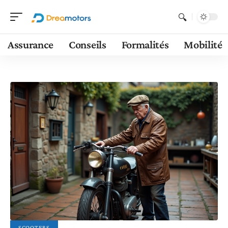
Assurance
Conseils
Formalités
Mobilité
SCOOTERS