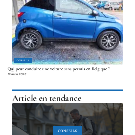
CONSEILS
Qui peut conduire une voiture sans permis en Belgique ?
12 mars 2026
Article en tendance
CONSEILS