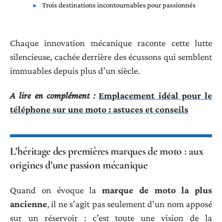
Trois destinations incontournables pour passionnés
Chaque innovation mécanique raconte cette lutte
silencieuse, cachée derrière des écussons qui semblent
immuables depuis plus d’un siècle.
A lire en complément :
Emplacement idéal pour le
téléphone sur une moto : astuces et conseils
L’héritage des premières marques de moto : aux
origines d’une passion mécanique
Quand on évoque la
marque de moto la plus
ancienne
, il ne s’agit pas seulement d’un nom apposé
sur un réservoir : c’est toute une vision de la