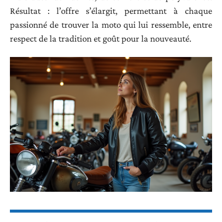
Résultat : l’offre s’élargit, permettant à chaque
passionné de trouver la moto qui lui ressemble, entre
respect de la tradition et goût pour la nouveauté.