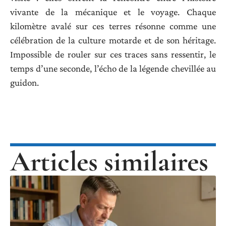
vivante de la mécanique et le voyage. Chaque
kilomètre avalé sur ces terres résonne comme une
célébration de la culture motarde et de son héritage.
Impossible de rouler sur ces traces sans ressentir, le
temps d’une seconde, l’écho de la légende chevillée au
guidon.
Articles similaires