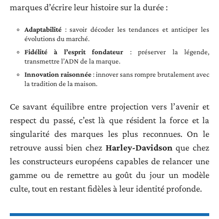
marques d’écrire leur histoire sur la durée :
Adaptabilité
: savoir décoder les tendances et anticiper les
évolutions du marché.
Fidélité à l’esprit fondateur
: préserver la légende,
transmettre l’ADN de la marque.
Innovation raisonnée
: innover sans rompre brutalement avec
la tradition de la maison.
Ce savant équilibre entre projection vers l’avenir et
respect du passé, c’est là que résident la force et la
singularité des marques les plus reconnues. On le
retrouve aussi bien chez
Harley-Davidson
que chez
les constructeurs européens capables de relancer une
gamme ou de remettre au goût du jour un modèle
culte, tout en restant fidèles à leur identité profonde.