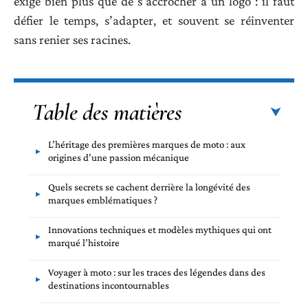
exige bien plus que de s’accrocher à un logo : il faut
défier le temps, s’adapter, et souvent se réinventer
sans renier ses racines.
Table des matières
L’héritage des premières marques de moto : aux
origines d’une passion mécanique
Quels secrets se cachent derrière la longévité des
marques emblématiques ?
Innovations techniques et modèles mythiques qui ont
marqué l’histoire
Voyager à moto : sur les traces des légendes dans des
destinations incontournables