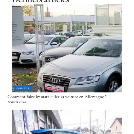
CONSEILS
Comment faire immatriculer sa voiture en Allemagne ?
12 mars 2026