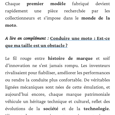
Chaque
premier modèle
fabriqué devient
rapidement une pièce recherchée par les
collectionneurs et s’impose dans le
monde de la
moto
.
A lire en complément :
Conduire une moto : Est-ce
que ma taille est un obstacle ?
Le fil rouge entre
histoire de marque
et soif
d’innovation ne s’est jamais rompu. Les inventeurs
rivalisaient pour fiabiliser, améliorer les performances
ou rendre la conduite plus confortable. De véritables
lignées mécaniques sont nées de cette émulation, et
aujourd’hui encore, chaque marque patrimoniale
véhicule un héritage technique et culturel, reflet des
évolutions de la
société
et de la
technologie
.