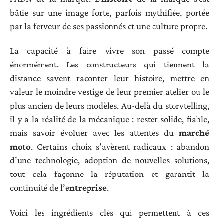
bâtie sur une image forte, parfois mythifiée, portée
par la ferveur de ses passionnés et une culture propre.
La capacité à faire vivre son passé compte
énormément. Les constructeurs qui tiennent la
distance savent raconter leur histoire, mettre en
valeur le moindre vestige de leur premier atelier ou le
plus ancien de leurs modèles. Au-delà du storytelling,
il y a la réalité de la mécanique : rester solide, fiable,
mais savoir évoluer avec les attentes du
marché
moto
. Certains choix s’avèrent radicaux : abandon
d’une technologie, adoption de nouvelles solutions,
tout cela façonne la réputation et garantit la
continuité de l’
entreprise
.
Voici les ingrédients clés qui permettent à ces