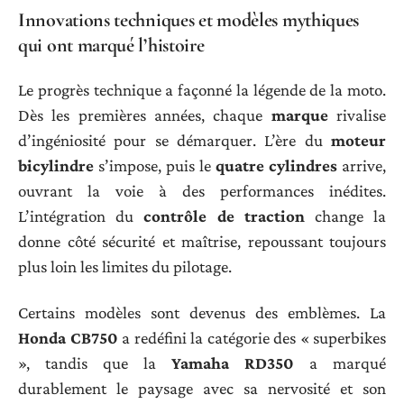
Innovations techniques et modèles mythiques
qui ont marqué l’histoire
Le progrès technique a façonné la légende de la moto.
Dès les premières années, chaque
marque
rivalise
d’ingéniosité pour se démarquer. L’ère du
moteur
bicylindre
s’impose, puis le
quatre cylindres
arrive,
ouvrant la voie à des performances inédites.
L’intégration du
contrôle de traction
change la
donne côté sécurité et maîtrise, repoussant toujours
plus loin les limites du pilotage.
Certains modèles sont devenus des emblèmes. La
Honda CB750
a redéfini la catégorie des « superbikes
», tandis que la
Yamaha RD350
a marqué
durablement le paysage avec sa nervosité et son