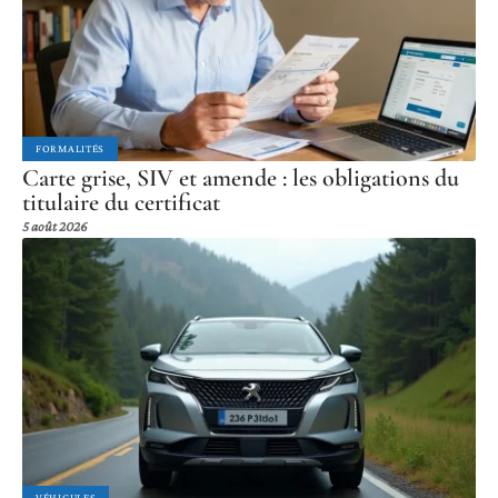
FORMALITÉS
Carte grise, SIV et amende : les obligations du
titulaire du certificat
5 août 2026
VÉHICULES