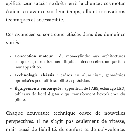
agilité. Leur succès ne doit rien à la chance : ces motos
étaient en avance sur leur temps, alliant innovations
techniques et accessibilité.
Ces avancées se sont concrétisées dans des domaines
variés :
Conception moteur
: du monocylindre aux architectures
complexes, refroidissement liquide, injection électronique font
leur apparition.
Technologie châssis
: cadres en aluminium, géométries
optimisées pour offrir stabilité et précision.
Équipements embarqués
: apparition de l’ABS, éclairage LED,
tableaux de bord digitaux qui transforment l’expérience du
pilote.
Chaque nouveauté technique ouvre de nouvelles
perspectives. Il ne s’agit pas seulement de vitesse,
mais aussi de fiabilité, de confort et de polyvalence.