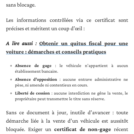
sans blocage.
Les informations contrôlées via ce certificat sont
précises et méritent un coup d’œil :
A lire aussi :
Obtenir un quitus fiscal pour une
voiture : démarches et conseils pratiques
Absence de gage
: le véhicule n’appartient à aucun
établissement bancaire.
Absence d’opposition
: aucune entrave administrative ne
pèse, ni amende ni contentieux en cours.
Liberté de cession
: aucune interdiction ne gêne la vente, le
propriétaire peut transmettre le titre sans réserve.
Sans ce document à jour, inutile d’avancer : toute
démarche liée à la vente d’un véhicule est aussitôt
bloquée. Exiger un
certificat de non-gage
récent