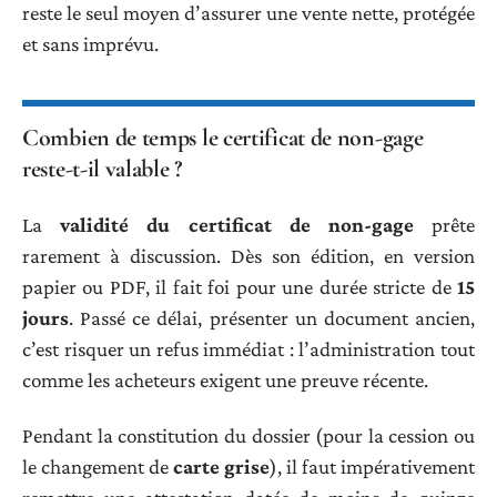
reste le seul moyen d’assurer une vente nette, protégée
et sans imprévu.
Combien de temps le certificat de non-gage
reste-t-il valable ?
La
validité du certificat de non-gage
prête
rarement à discussion. Dès son édition, en version
papier ou PDF, il fait foi pour une durée stricte de
15
jours
. Passé ce délai, présenter un document ancien,
c’est risquer un refus immédiat : l’administration tout
comme les acheteurs exigent une preuve récente.
Pendant la constitution du dossier (pour la cession ou
le changement de
carte grise
), il faut impérativement