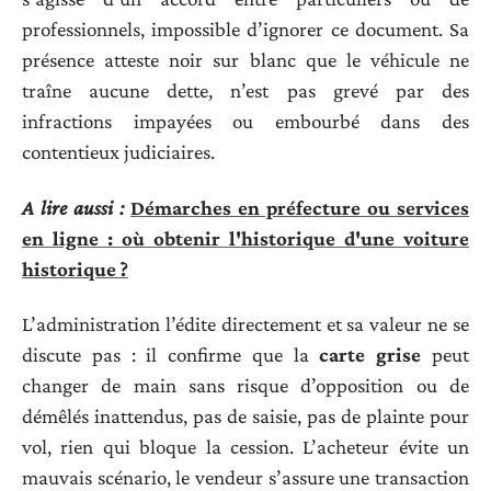
professionnels, impossible d’ignorer ce document. Sa
présence atteste noir sur blanc que le véhicule ne
traîne aucune dette, n’est pas grevé par des
infractions impayées ou embourbé dans des
contentieux judiciaires.
A lire aussi :
Démarches en préfecture ou services
en ligne : où obtenir l'historique d'une voiture
historique ?
L’administration l’édite directement et sa valeur ne se
discute pas : il confirme que la
carte grise
peut
changer de main sans risque d’opposition ou de
démêlés inattendus, pas de saisie, pas de plainte pour
vol, rien qui bloque la cession. L’acheteur évite un
mauvais scénario, le vendeur s’assure une transaction