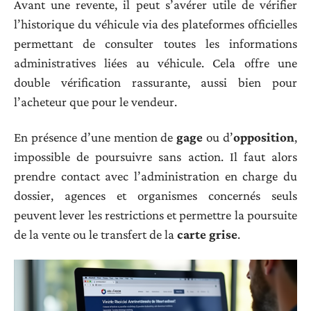
Avant une revente, il peut s’avérer utile de vérifier
l’historique du véhicule via des plateformes officielles
permettant de consulter toutes les informations
administratives liées au véhicule. Cela offre une
double vérification rassurante, aussi bien pour
l’acheteur que pour le vendeur.
En présence d’une mention de
gage
ou d’
opposition
,
impossible de poursuivre sans action. Il faut alors
prendre contact avec l’administration en charge du
dossier, agences et organismes concernés seuls
peuvent lever les restrictions et permettre la poursuite
de la vente ou le transfert de la
carte grise
.