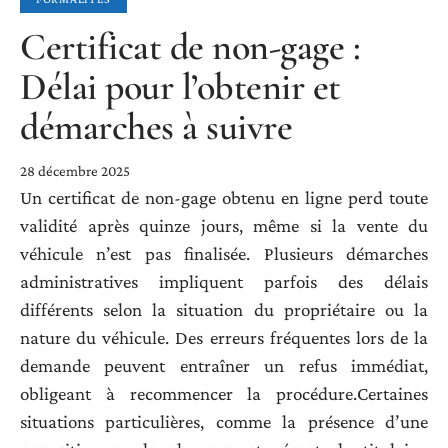
Certificat de non-gage :
Délai pour l’obtenir et
démarches à suivre
28 décembre 2025
Un certificat de non-gage obtenu en ligne perd toute
validité après quinze jours, même si la vente du
véhicule n’est pas finalisée. Plusieurs démarches
administratives impliquent parfois des délais
différents selon la situation du propriétaire ou la
nature du véhicule. Des erreurs fréquentes lors de la
demande peuvent entraîner un refus immédiat,
obligeant à recommencer la procédure.Certaines
situations particulières, comme la présence d’une