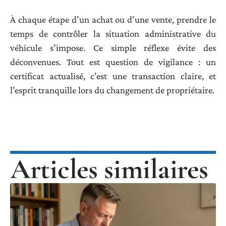
À chaque étape d’un achat ou d’une vente, prendre le
temps de contrôler la situation administrative du
véhicule s’impose. Ce simple réflexe évite des
déconvenues. Tout est question de vigilance : un
certificat actualisé, c’est une transaction claire, et
l’esprit tranquille lors du changement de propriétaire.
Articles similaires