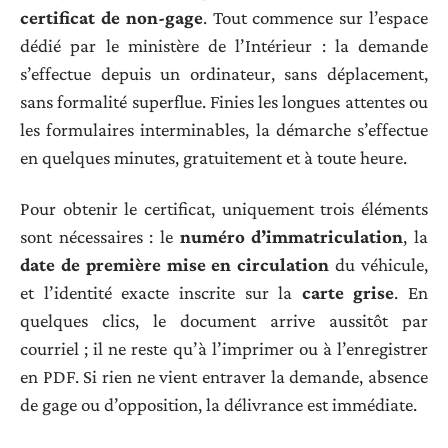
certificat de non-gage
. Tout commence sur l’espace
dédié par le ministère de l’Intérieur : la demande
s’effectue depuis un ordinateur, sans déplacement,
sans formalité superflue. Finies les longues attentes ou
les formulaires interminables, la démarche s’effectue
en quelques minutes, gratuitement et à toute heure.
Pour obtenir le certificat, uniquement trois éléments
sont nécessaires : le
numéro d’immatriculation
, la
date de première mise en circulation
du véhicule,
et l’identité exacte inscrite sur la
carte grise
. En
quelques clics, le document arrive aussitôt par
courriel ; il ne reste qu’à l’imprimer ou à l’enregistrer
en PDF. Si rien ne vient entraver la demande, absence
de gage ou d’opposition, la délivrance est immédiate.