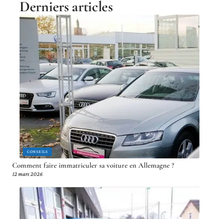
Derniers articles
CONSEILS
Comment faire immatriculer sa voiture en Allemagne ?
12 mars 2026