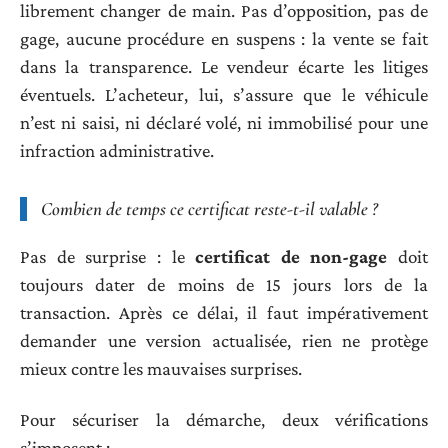
librement changer de main. Pas d’opposition, pas de
gage, aucune procédure en suspens : la vente se fait
dans la transparence. Le vendeur écarte les litiges
éventuels. L’acheteur, lui, s’assure que le véhicule
n’est ni saisi, ni déclaré volé, ni immobilisé pour une
infraction administrative.
Combien de temps ce certificat reste-t-il valable ?
Pas de surprise : le
certificat de non-gage
doit
toujours dater de moins de 15 jours lors de la
transaction. Après ce délai, il faut impérativement
demander une version actualisée, rien ne protège
mieux contre les mauvaises surprises.
Pour sécuriser la démarche, deux vérifications
s’imposent :