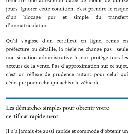
remettre une attestation datée de moins de quinze
jours. Ignorer cette condition, c’est prendre le risque
d’un blocage pur et simple du transfert
d’immatriculation.
Qu’il s’agisse d’un certificat en ligne, remis en
préfecture ou détaillé, la règle ne change pas : seule
une situation administrative à jour protège tous les
acteurs de la vente. Pas d’approximation sur ce sujet,
c’est un réflexe de prudence autant pour celui qui
cède que pour celui qui achète le véhicule.
Les démarches simples pour obtenir votre
certificat rapidement
Il n’a jamais été aussi rapide et commode d’obtenir un