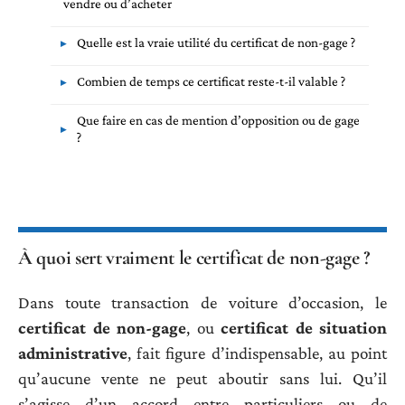
vendre ou d’acheter
Quelle est la vraie utilité du certificat de non-gage ?
Combien de temps ce certificat reste-t-il valable ?
Que faire en cas de mention d’opposition ou de gage
?
À quoi sert vraiment le certificat de non-gage ?
Dans toute transaction de voiture d’occasion, le
certificat de non-gage
, ou
certificat de situation
administrative
, fait figure d’indispensable, au point
qu’aucune vente ne peut aboutir sans lui. Qu’il
s’agisse d’un accord entre particuliers ou de