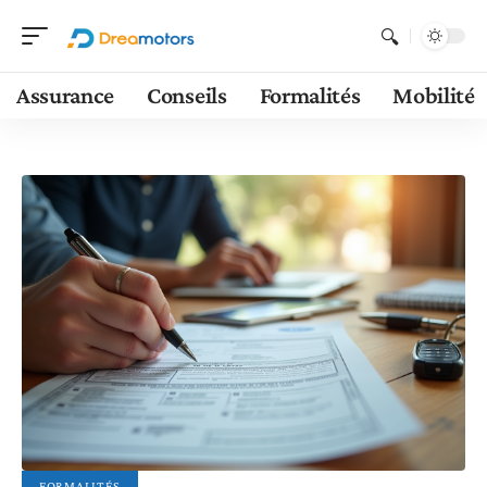
Assurance
Conseils
Formalités
Mobilité
FORMALITÉS