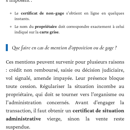
Le
certificat de non-gage
s’obtient en ligne en quelques
instants.
Le nom du
propriétaire
doit correspondre exactement à celui
indiqué sur la
carte grise
.
Que faire en cas de mention d’opposition ou de gage ?
Ces mentions peuvent survenir pour plusieurs raisons
: crédit non remboursé, saisie ou décision judiciaire,
vol signalé, amende impayée. Leur présence bloque
toute cession. Régulariser la situation incombe au
propriétaire, qui doit se tourner vers l’organisme ou
l’administration concernés. Avant d’engager la
transaction, il faut obtenir un
certificat de situation
administrative
vierge, sinon la vente reste
suspendue.