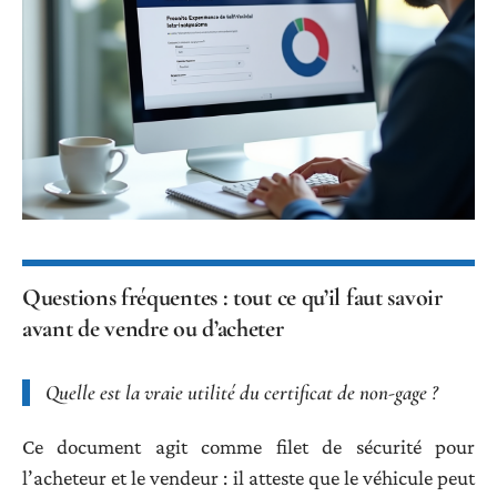
Questions fréquentes : tout ce qu’il faut savoir
avant de vendre ou d’acheter
Quelle est la vraie utilité du
certificat de non-gage
?
Ce document agit comme filet de sécurité pour
l’acheteur et le vendeur : il atteste que le véhicule peut