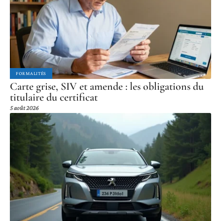
FORMALITÉS
Carte grise, SIV et amende : les obligations du
titulaire du certificat
5 août 2026