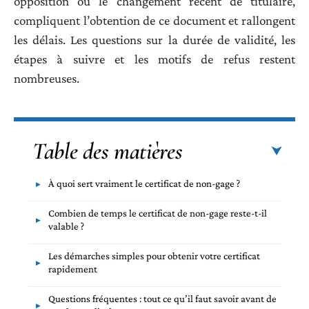
opposition ou le changement récent de titulaire,
compliquent l’obtention de ce document et rallongent
les délais. Les questions sur la durée de validité, les
étapes à suivre et les motifs de refus restent
nombreuses.
Table des matières
À quoi sert vraiment le certificat de non-gage ?
Combien de temps le certificat de non-gage reste-t-il
valable ?
Les démarches simples pour obtenir votre certificat
rapidement
Questions fréquentes : tout ce qu’il faut savoir avant de