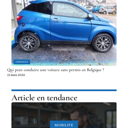
CONSEILS
Qui peut conduire une voiture sans permis en Belgique ?
12 mars 2026
Article en tendance
MOBILITÉ