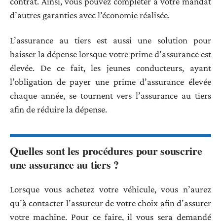
contrat. Ainsi, vous pouvez compléter à votre mandat
d’autres garanties avec l’économie réalisée.
L’assurance au tiers est aussi une solution pour
baisser la dépense lorsque votre prime d’assurance est
élevée. De ce fait, les jeunes conducteurs, ayant
l’obligation de payer une prime d’assurance élevée
chaque année, se tournent vers l’assurance au tiers
afin de réduire la dépense.
Quelles sont les procédures pour souscrire
une assurance au tiers ?
Lorsque vous achetez votre véhicule, vous n’aurez
qu’à contacter l’assureur de votre choix afin d’assurer
votre machine. Pour ce faire, il vous sera demandé