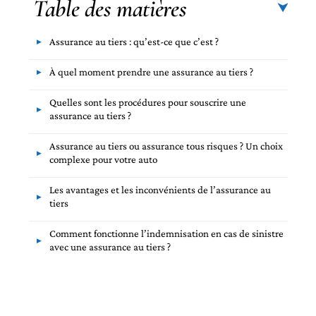
Table des matières
Assurance au tiers : qu’est-ce que c’est ?
À quel moment prendre une assurance au tiers ?
Quelles sont les procédures pour souscrire une
assurance au tiers ?
Assurance au tiers ou assurance tous risques ? Un choix
complexe pour votre auto
Les avantages et les inconvénients de l’assurance au
tiers
Comment fonctionne l’indemnisation en cas de sinistre
avec une assurance au tiers ?