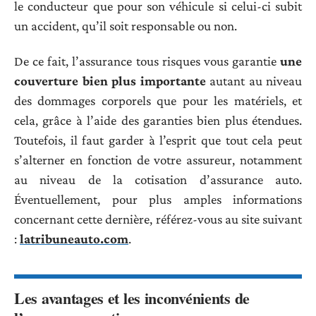
le conducteur que pour son véhicule si celui-ci subit
un accident, qu’il soit responsable ou non.
De ce fait, l’assurance tous risques vous garantie
une
couverture bien plus importante
autant au niveau
des dommages corporels que pour les matériels, et
cela, grâce à l’aide des garanties bien plus étendues.
Toutefois, il faut garder à l’esprit que tout cela peut
s’alterner en fonction de votre assureur, notamment
au niveau de la cotisation d’assurance auto.
Éventuellement, pour plus amples informations
concernant cette dernière, référez-vous au site suivant
:
latribuneauto.com
.
Les avantages et les inconvénients de