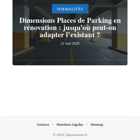
FORMALITÉS
Dimensions Places de Parking en
rénovation : jusqu’où peut-on
adapter l’existant ?
21 mai 2026
Contact
Mentions Légales
Sitemap
© 2025 | dreamotors.fr