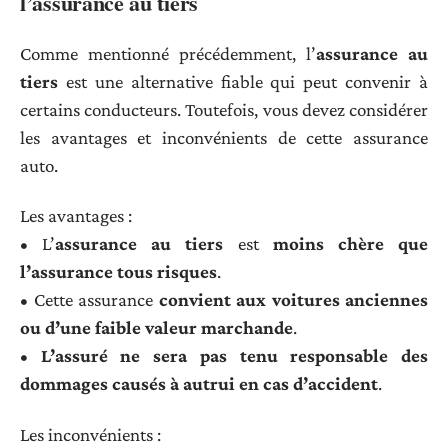
l’assurance au tiers
Comme mentionné précédemment, l’
assurance au
tiers
est une alternative fiable qui peut convenir à
certains conducteurs. Toutefois, vous devez considérer
les avantages et inconvénients de cette assurance
auto.
Les avantages :
• L’
assurance au tiers
est
moins chère que
l’assurance tous risques
.
• Cette assurance
convient aux voitures anciennes
ou d’une faible valeur marchande
.
•
L’assuré ne sera pas tenu responsable des
dommages causés à autrui en cas d’accident
.
Les inconvénients :