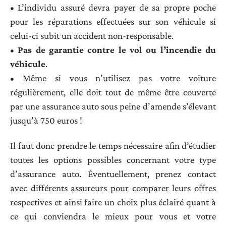
• L’individu assuré devra payer de sa propre poche
pour les réparations effectuées sur son véhicule si
celui-ci subit un accident non-responsable.
•
Pas de garantie contre le vol ou l’incendie du
véhicule
.
• Même si vous n’utilisez pas votre voiture
régulièrement, elle doit tout de même être couverte
par une assurance auto sous peine d’amende s’élevant
jusqu’à 750 euros !
Il faut donc prendre le temps nécessaire afin d’étudier
toutes les options possibles concernant votre type
d’assurance auto. Éventuellement, prenez contact
avec différents assureurs pour comparer leurs offres
respectives et ainsi faire un choix plus éclairé quant à
ce qui conviendra le mieux pour vous et votre