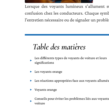
Lorsque des voyants lumineux s’allument su
confusion chez les conducteurs. Chaque symbol
l’entretien nécessaire ou de signaler un probl
Table des matières
Les différents types de voyants de voiture et leurs
significations
Les voyants orange
Les réactions appropriées face aux voyants allumés
Voyants orange
Conseils pour éviter les problèmes liés aux voyants
voiture