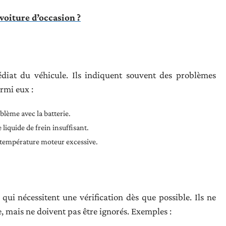
voiture d’occasion ?
iat du véhicule. Ils indiquent souvent des problèmes
rmi eux :
blème avec la batterie.
 liquide de frein insuffisant.
e température moteur excessive.
qui nécessitent une vérification dès que possible. Ils ne
 mais ne doivent pas être ignorés. Exemples :