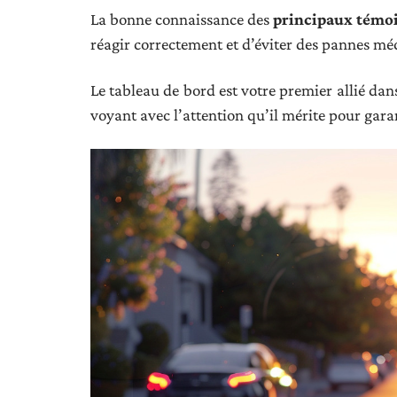
La bonne connaissance des
principaux témo
réagir correctement et d’éviter des pannes mé
Le tableau de bord est votre premier allié dan
voyant avec l’attention qu’il mérite pour garan