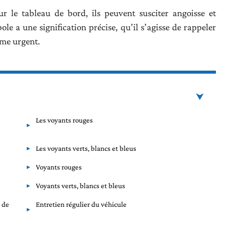
r le tableau de bord, ils peuvent susciter angoisse et
e a une signification précise, qu’il s’agisse de rappeler
ème urgent.
Les voyants rouges
Les voyants verts, blancs et bleus
Voyants rouges
Voyants verts, blancs et bleus
 de
Entretien régulier du véhicule