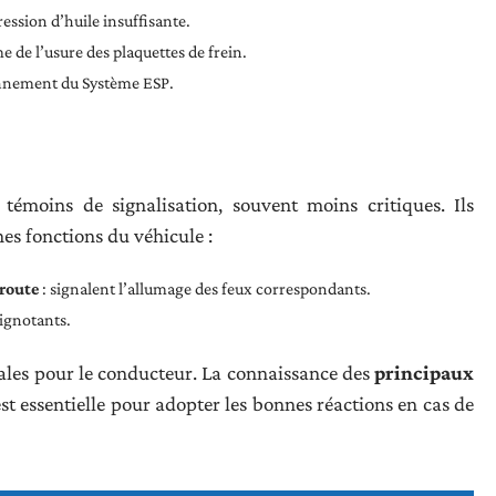
ession d’huile insuffisante.
e de l’usure des plaquettes de frein.
onnement du Système ESP.
 témoins de signalisation, souvent moins critiques. Ils
es fonctions du véhicule :
 route
: signalent l’allumage des feux correspondants.
ignotants.
ales pour le conducteur. La connaissance des
principaux
st essentielle pour adopter les bonnes réactions en cas de