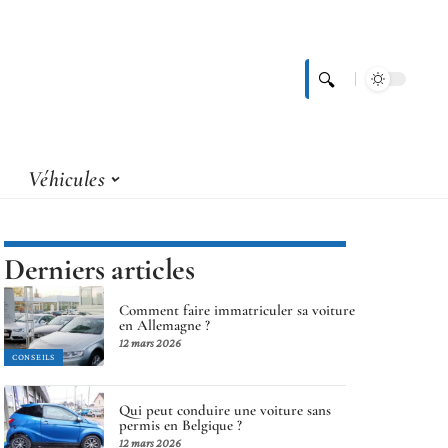
Véhicules
Derniers articles
Comment faire immatriculer sa voiture
en Allemagne ?
12 mars 2026
CONSEILS
Qui peut conduire une voiture sans
permis en Belgique ?
12 mars 2026