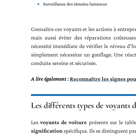
Surveillance des témoins lumineux
Connaître ces voyants et les actions à entrepr
mais aussi éviter des réparations coûteuse
nécessité immédiate de vérifier le niveau d’h
simplement nécessiter un gonflage. Une réacti
conduite sereine et sécurisée.
A lire également :
Reconnaître les signes pou
Les différents types de voyants d
Les
voyants de voiture
présents sur le tabl
signification
spécifique. Ils se distinguent par