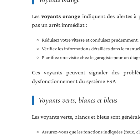
Les
voyants orange
indiquent des alertes à 
pas un arrêt immédiat :
Réduisez votre vitesse et conduisez prudemment.
Vérifiez les informations détaillées dans le manuel
Planifiez une visite chez le garagiste pour un dia
Ces voyants peuvent signaler des probl
dysfonctionnement du système ESP.
Voyants verts, blancs et bleus
Les voyants verts, blancs et bleus sont généra
Assurez-vous que les fonctions indiquées (feux, c