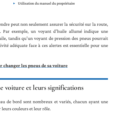
Utilisation du manuel du propriétaire
endre peut non seulement assurer la sécurité sur la route,
s. Par exemple, un voyant d’huile allumé indique une
uile, tandis qu’un voyant de pression des pneus pourrait
vité adéquate face à ces alertes est essentielle pour une
r changer les pneus de sa voiture
e voiture et leurs significations
eau de bord sont nombreux et variés, chacun ayant une
 leurs couleurs et leur rôle.