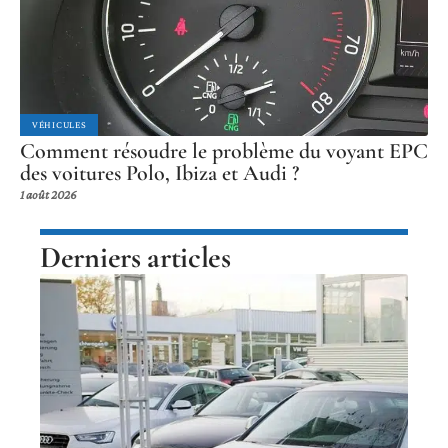
VÉHICULES
Comment résoudre le problème du voyant EPC
des voitures Polo, Ibiza et Audi ?
1 août 2026
Derniers articles