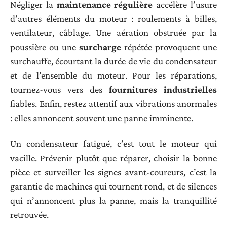
Négliger la
maintenance régulière
accélère l’usure
d’autres éléments du moteur : roulements à billes,
ventilateur, câblage. Une aération obstruée par la
poussière ou une
surcharge
répétée provoquent une
surchauffe, écourtant la durée de vie du condensateur
et de l’ensemble du moteur. Pour les réparations,
tournez-vous vers des
fournitures industrielles
fiables. Enfin, restez attentif aux vibrations anormales
: elles annoncent souvent une panne imminente.
Un condensateur fatigué, c’est tout le moteur qui
vacille. Prévenir plutôt que réparer, choisir la bonne
pièce et surveiller les signes avant-coureurs, c’est la
garantie de machines qui tournent rond, et de silences
qui n’annoncent plus la panne, mais la tranquillité
retrouvée.