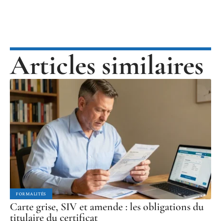
Articles similaires
FORMALITÉS
Carte grise, SIV et amende : les obligations du
titulaire du certificat