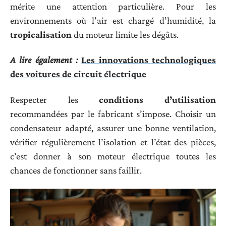
mérite une attention particulière. Pour les
environnements où l’air est chargé d’humidité, la
tropicalisation
du moteur limite les dégâts.
A lire également :
Les innovations technologiques
des voitures de circuit électrique
Respecter les
conditions d’utilisation
recommandées par le fabricant s’impose. Choisir un
condensateur adapté, assurer une bonne ventilation,
vérifier régulièrement l’isolation et l’état des pièces,
c’est donner à son moteur électrique toutes les
chances de fonctionner sans faillir.