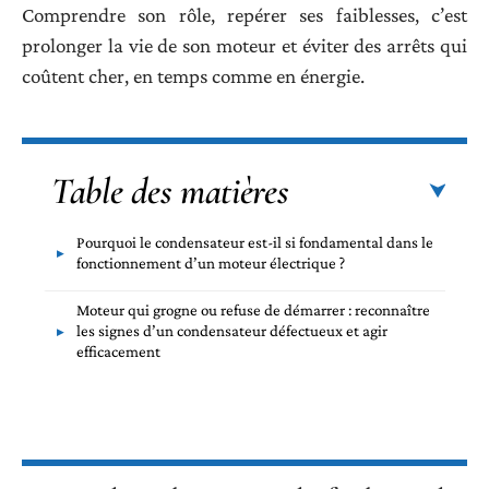
Comprendre son rôle, repérer ses faiblesses, c’est
prolonger la vie de son moteur et éviter des arrêts qui
coûtent cher, en temps comme en énergie.
Table des matières
Pourquoi le condensateur est-il si fondamental dans le
fonctionnement d’un moteur électrique ?
Moteur qui grogne ou refuse de démarrer : reconnaître
les signes d’un condensateur défectueux et agir
efficacement