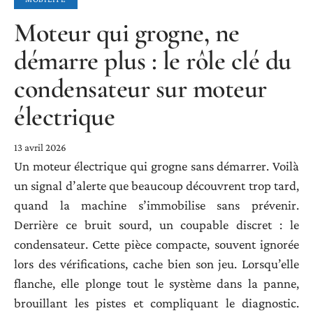
Moteur qui grogne, ne
démarre plus : le rôle clé du
condensateur sur moteur
électrique
13 avril 2026
Un moteur électrique qui grogne sans démarrer. Voilà
un signal d’alerte que beaucoup découvrent trop tard,
quand la machine s’immobilise sans prévenir.
Derrière ce bruit sourd, un coupable discret : le
condensateur. Cette pièce compacte, souvent ignorée
lors des vérifications, cache bien son jeu. Lorsqu’elle
flanche, elle plonge tout le système dans la panne,
brouillant les pistes et compliquant le diagnostic.