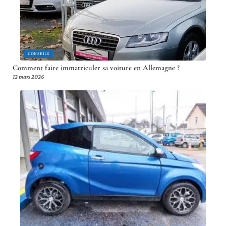
CONSEILS
Comment faire immatriculer sa voiture en Allemagne ?
12 mars 2026