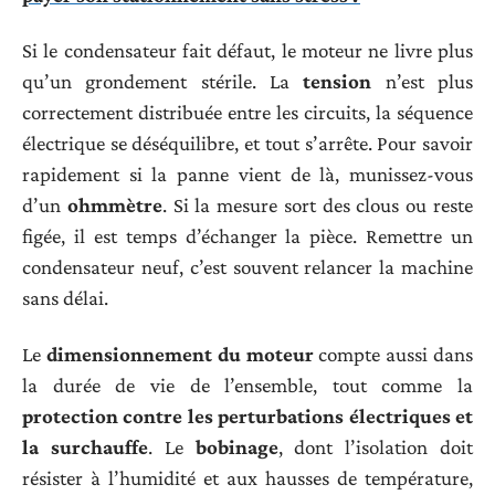
Si le condensateur fait défaut, le moteur ne livre plus
qu’un grondement stérile. La
tension
n’est plus
correctement distribuée entre les circuits, la séquence
électrique se déséquilibre, et tout s’arrête. Pour savoir
rapidement si la panne vient de là, munissez-vous
d’un
ohmmètre
. Si la mesure sort des clous ou reste
figée, il est temps d’échanger la pièce. Remettre un
condensateur neuf, c’est souvent relancer la machine
sans délai.
Le
dimensionnement du moteur
compte aussi dans
la durée de vie de l’ensemble, tout comme la
protection contre les perturbations électriques et
la surchauffe
. Le
bobinage
, dont l’isolation doit
résister à l’humidité et aux hausses de température,