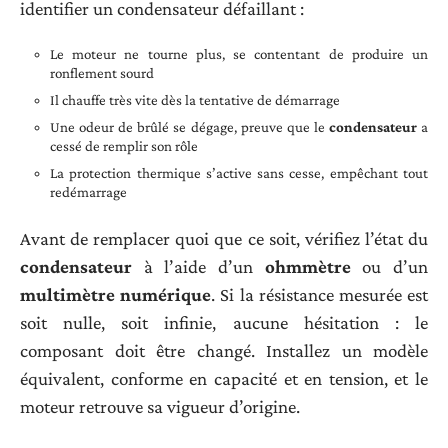
identifier un condensateur défaillant :
Le moteur ne tourne plus, se contentant de produire un
ronflement sourd
Il chauffe très vite dès la tentative de démarrage
Une odeur de brûlé se dégage, preuve que le
condensateur
a
cessé de remplir son rôle
La protection thermique s’active sans cesse, empêchant tout
redémarrage
Avant de remplacer quoi que ce soit, vérifiez l’état du
condensateur
à l’aide d’un
ohmmètre
ou d’un
multimètre numérique
. Si la résistance mesurée est
soit nulle, soit infinie, aucune hésitation : le
composant doit être changé. Installez un modèle
équivalent, conforme en capacité et en tension, et le
moteur retrouve sa vigueur d’origine.