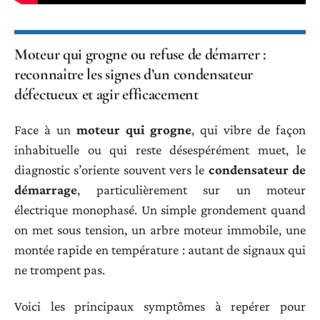
Moteur qui grogne ou refuse de démarrer :
reconnaître les signes d’un condensateur
défectueux et agir efficacement
Face à un
moteur qui grogne
, qui vibre de façon
inhabituelle ou qui reste désespérément muet, le
diagnostic s’oriente souvent vers le
condensateur de
démarrage
, particulièrement sur un moteur
électrique monophasé. Un simple grondement quand
on met sous tension, un arbre moteur immobile, une
montée rapide en température : autant de signaux qui
ne trompent pas.
Voici les principaux symptômes à repérer pour