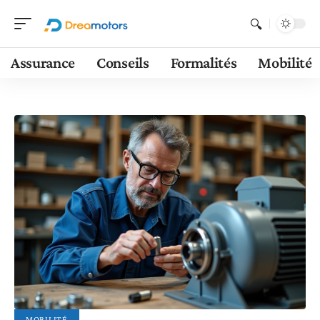
Assurance
Conseils
Formalités
Mobilité
MOBILITÉ