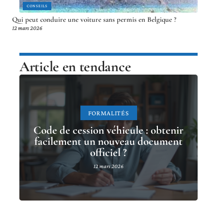
CONSEILS
Qui peut conduire une voiture sans permis en Belgique ?
12 mars 2026
Article en tendance
FORMALITÉS
Code de cession véhicule : obtenir
facilement un nouveau document
officiel ?
12 mars 2026