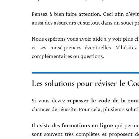
Pensez à bien faire attention. Ceci afin d’év
aussi des assureurs et surtout dans un souci p
Nous espérons vous avoir aidé à y voir plus c
et ses conséquences éventuelles. N’hésitez
complémentaires ou questions.
Les solutions pour réviser le Co
Si vous devez
repasser le code de la rou
chances de réussite. Pour cela, plusieurs soluti
Il existe des
formations en ligne
qui permet
sont souvent très complètes et proposent 