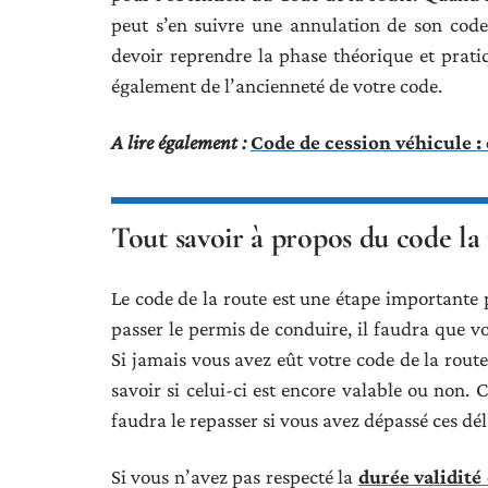
peut s’en suivre une annulation de son code 
devoir reprendre la phase théorique et pra
également de l’ancienneté de votre code.
A lire également :
Code de cession véhicule :
Tout savoir à propos du code la 
Le code de la route est une étape importante p
passer le permis de conduire, il faudra que v
Si jamais vous avez eût votre code de la rout
savoir si celui-ci est encore valable ou non. 
faudra le repasser si vous avez dépassé ces déla
Si vous n’avez pas respecté la
durée validité