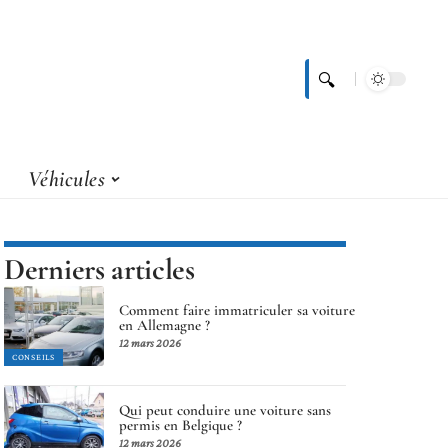
Véhicules
Derniers articles
Comment faire immatriculer sa voiture
en Allemagne ?
12 mars 2026
CONSEILS
Qui peut conduire une voiture sans
permis en Belgique ?
12 mars 2026