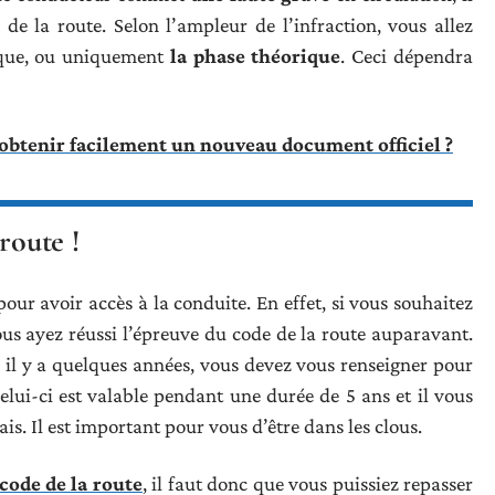
de la route. Selon l’ampleur de l’infraction, vous allez
tique, ou uniquement
la phase théorique
. Ceci dépendra
 obtenir facilement un nouveau document officiel ?
route !
our avoir accès à la conduite. En effet, si vous souhaitez
ous ayez réussi l’épreuve du code de la route auparavant.
e il y a quelques années, vous devez vous renseigner pour
Celui-ci est valable pendant une durée de 5 ans et il vous
is. Il est important pour vous d’être dans les clous.
 code de la route
, il faut donc que vous puissiez repasser