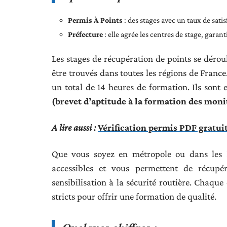
Permis À Points
: des stages avec un taux de sat
Préfecture
: elle agrée les centres de stage, garan
Les stages de récupération de points se dérou
être trouvés dans toutes les régions de France
un total de 14 heures de formation. Ils sont
(brevet d’aptitude à la formation des moni
A lire aussi :
Vérification permis PDF gratuit
Que vous soyez en métropole ou dans les 
accessibles et vous permettent de récupé
sensibilisation à la sécurité routière. Chaque
stricts pour offrir une formation de qualité.