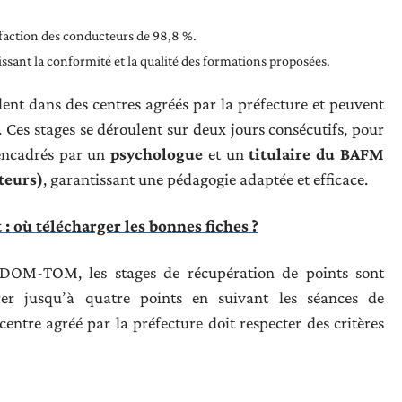
isfaction des conducteurs de 98,8 %.
tissant la conformité et la qualité des formations proposées.
lent dans des centres agréés par la préfecture et peuvent
. Ces stages se déroulent sur deux jours consécutifs, pour
 encadrés par un
psychologue
et un
titulaire du BAFM
teurs)
, garantissant une pédagogie adaptée et efficace.
 : où télécharger les bonnes fiches ?
DOM-TOM, les stages de récupération de points sont
rer jusqu’à quatre points en suivant les séances de
 centre agréé par la préfecture doit respecter des critères