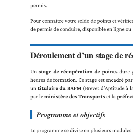
permis.
Pour connaître votre solde de points et vérifier
de permis de conduire, disponible en ligne ou
Déroulement d’un stage de ré
Un
stage de récupération de points
dure g
heures de formation. Ce stage est encadré par 
un
titulaire du BAFM
(Brevet d’Aptitude à l
par le
ministère des Transports
et la
préfec
Programme et objectifs
Le programme se divise en plusieurs modules 