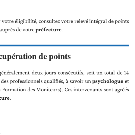
 votre éligibilité, consultez votre relevé intégral de points
 auprès de votre
préfecture
.
cupération de points
énéralement deux jours consécutifs, soit un total de 14
des professionnels qualifiés, à savoir un
psychologue
et
a Formation des Moniteurs). Ces intervenants sont agréés
ture
.
: