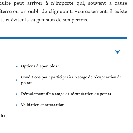
uire peut arriver à n’importe qui, souvent à cause
esse ou un oubli de clignotant. Heureusement, il existe
ts et éviter la suspension de son permis.
Options disponibles :
Conditions pour participer à un stage de récupération de
points
Déroulement d’un stage de récupération de points
Validation et attestation
tion