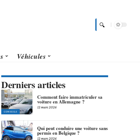
rs
Véhicules
Derniers articles
Comment faire immatriculer sa
voiture en Allemagne ?
12 mars 2026
CONSEILS
Qui peut conduire une voiture sans
permis en Belgique ?
12 mars 2026