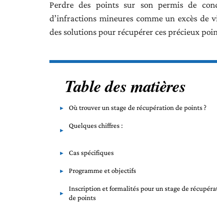
Perdre des points sur son permis de cond
d’infractions mineures comme un excès de vit
des solutions pour récupérer ces précieux poin
Table des matières
Où trouver un stage de récupération de points ?
Quelques chiffres :
Cas spécifiques
Programme et objectifs
Inscription et formalités pour un stage de récupéra
de points