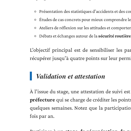
Présentation des statistiques d’accidents et des 
Études de cas concrets pour mieux comprendre les
Ateliers de réflexion sur les attitudes et comport
Débats et échanges autour de la
sécurité routière
L’objectif principal est de sensibiliser les p
récupérer jusqu’à quatre points sur leur perm
Validation et attestation
À l’issue du stage, une attestation de suivi es
préfecture
qui se charge de créditer les poin
quelques semaines. Notez que la participatio
fois par an.