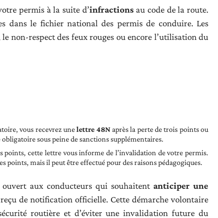
votre permis à la suite d’
infractions
au code de la route.
es dans le fichier national des permis de conduire. Les
, le non-respect des feux rouges ou encore l’utilisation du
atoire, vous recevrez une
lettre 48N
après la perte de trois points ou
age obligatoire sous peine de sanctions supplémentaires.
 points, cette lettre vous informe de l’invalidation de votre permis.
es points, mais il peut être effectué pour des raisons pédagogiques.
si ouvert aux conducteurs qui souhaitent
anticiper une
reçu de notification officielle. Cette démarche volontaire
sécurité routière et d’éviter une invalidation future du