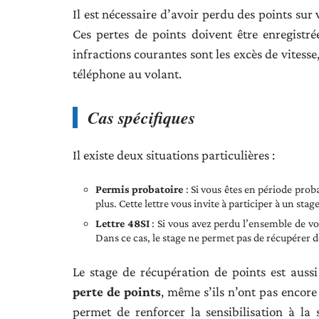
Il est nécessaire d’avoir perdu des points sur 
Ces pertes de points doivent être enregistré
infractions courantes sont les excès de vitesse
téléphone au volant.
Cas spécifiques
Il existe deux situations particulières :
Permis probatoire
: Si vous êtes en période prob
plus. Cette lettre vous invite à participer à un st
Lettre 48SI
: Si vous avez perdu l’ensemble de vos
Dans ce cas, le stage ne permet pas de récupérer d
Le stage de récupération de points est aus
perte de points
, même s’ils n’ont pas encore 
permet de renforcer la sensibilisation à la 