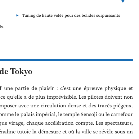
Tuning de haute volée pour des bolides surpuissants
ls.
 de Tokyo
f une partie de plaisir : c’est une épreuve physique et
ce qu’elle a de plus imprévisible. Les pilotes doivent non
mposer avec une circulation dense et des tracés piégeux.
mme le palais impérial, le temple Sensoji ou le carrefour
que virage, chaque accélération compte. Les spectateurs,
naline tutoie la démesure et où la ville se révèle sous un