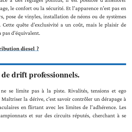
age, le confort ou la sécurité. Et l’apparence n’est pas en
rs, pose de vinyles, installation de néons ou de systèmes
 Cette quête d’exclusivité a un coût, mais le plaisir de
 pas d’équivalent.
ibution diesel ?
 de drift professionnels.
ne se limite pas à la piste. Rivalités, tensions et ego
aîtriser la dérive, c’est savoir contrôler un dérapage à
aculaires en flirtant avec les limites de l’adhérence. Les
championnats et sur des circuits réputés, cherchant à se