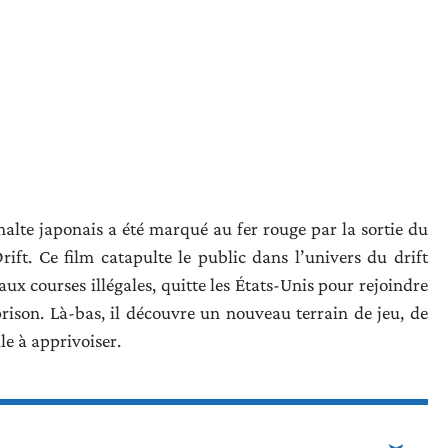
halte japonais a été marqué au fer rouge par la sortie du
ift. Ce film catapulte le public dans l’univers du drift
x courses illégales, quitte les États-Unis pour rejoindre
rison. Là-bas, il découvre un nouveau terrain de jeu, de
le à apprivoiser.