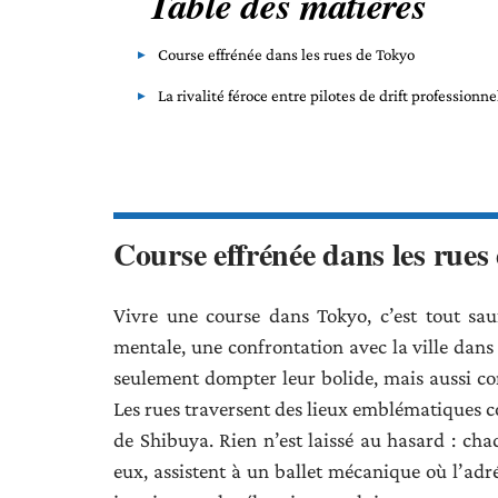
Table des matières
Course effrénée dans les rues de Tokyo
La rivalité féroce entre pilotes de drift professionne
Course effrénée dans les rues
Vivre une course dans Tokyo, c’est tout sau
mentale, une confrontation avec la ville dans 
seulement dompter leur bolide, mais aussi co
Les rues traversent des lieux emblématiques co
de Shibuya. Rien n’est laissé au hasard : cha
eux, assistent à un ballet mécanique où l’adré