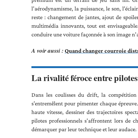
l’aérodynamisme, la puissance, le son, l’éclair
reste : changement de jantes, ajout de spoile
multimédia innovants, tout est envisageable.
conduire une voiture façonnée à son image n’a
A voir aussi :
Quand changer courroie distr
La rivalité féroce entre pilotes
Dans les coulisses du drift, la compétition 
s’entremêlent pour pimenter chaque épreuve. M
haute vitesse, dessiner des trajectoires spect
pilotes professionnels s’affrontent lors de 
démarquer par leur technique et leur audace.