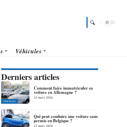
rs
Véhicules
Derniers articles
Comment faire immatriculer sa
voiture en Allemagne ?
12 mars 2026
CONSEILS
Qui peut conduire une voiture sans
permis en Belgique ?
12 mars 2026