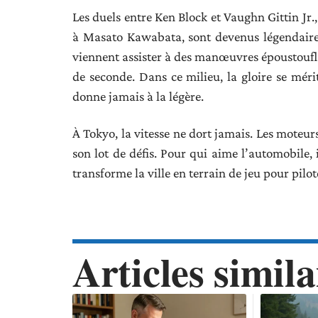
Les duels entre Ken Block et Vaughn Gittin Jr.
à Masato Kawabata, sont devenus légendaires
viennent assister à des manœuvres époustoufla
de seconde. Dans ce milieu, la gloire se méri
donne jamais à la légère.
À Tokyo, la vitesse ne dort jamais. Les moteur
son lot de défis. Pour qui aime l’automobile, 
transforme la ville en terrain de jeu pour pilot
Articles simila