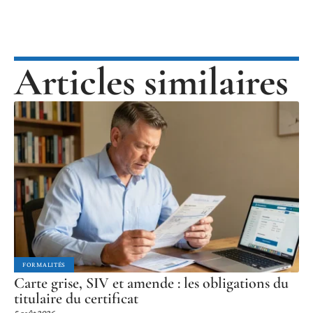
Articles similaires
FORMALITÉS
Carte grise, SIV et amende : les obligations du
titulaire du certificat