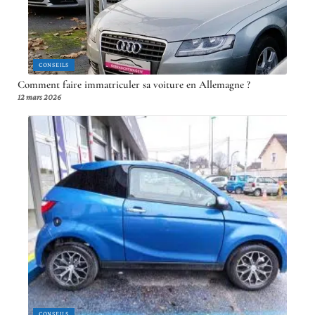
CONSEILS
Comment faire immatriculer sa voiture en Allemagne ?
12 mars 2026
CONSEILS