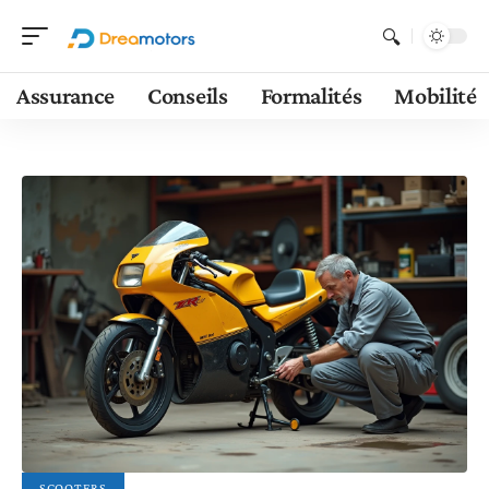
Assurance
Conseils
Formalités
Mobilité
SCOOTERS