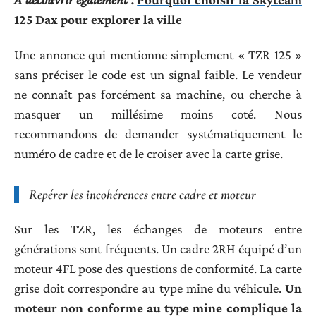
125 Dax pour explorer la ville
Une annonce qui mentionne simplement « TZR 125 »
sans préciser le code est un signal faible. Le vendeur
ne connaît pas forcément sa machine, ou cherche à
masquer un millésime moins coté. Nous
recommandons de demander systématiquement le
numéro de cadre et de le croiser avec la carte grise.
Repérer les incohérences entre cadre et moteur
Sur les TZR, les échanges de moteurs entre
générations sont fréquents. Un cadre 2RH équipé d’un
moteur 4FL pose des questions de conformité. La carte
grise doit correspondre au type mine du véhicule.
Un
moteur non conforme au type mine complique la