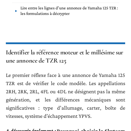
Lire entre les lignes d’une annonce de Yamaha 125 TZR :
les formulations à décrypter
Identifier la référence moteur et le millésime sur
une annonce de TZR 125
Le premier réflexe face à une annonce de Yamaha 125
TZR est de vérifier le code modèle. Les appellations
2RH, 2RK, 2RL, 4FL ou 4DL ne désignent pas la même
génération, et les différences mécaniques sont
significatives : type d’allumage, carter, boîte de
vitesses, système d’échappement YPVS.
A découvrir également :
Pourquoi choisir la Skyteam