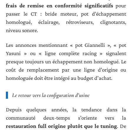
frais de remise en conformité significatifs
pour
passer le CT : bride moteur, pot d’échappement
homologué, éclairage, rétroviseurs, clignotants,
niveau sonore.
Les annonces mentionnant « pot Giannelli », « pot
Yasuni » ou « ligne complète racing » signalent
presque toujours un échappement non homologué. Le
coût de remplacement par une ligne d’origine ou
homologuée doit être intégré au budget d’achat.
Le retour vers la configuration d’usine
Depuis quelques années, la tendance dans la
communauté deux-temps s’oriente vers la
restauration full origine plutôt que le tuning
. De