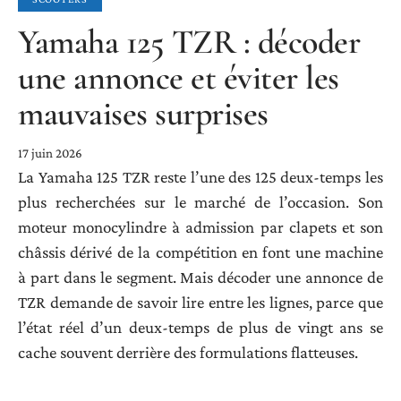
Yamaha 125 TZR : décoder
une annonce et éviter les
mauvaises surprises
17 juin 2026
La Yamaha 125 TZR reste l’une des 125 deux-temps les
plus recherchées sur le marché de l’occasion. Son
moteur monocylindre à admission par clapets et son
châssis dérivé de la compétition en font une machine
à part dans le segment. Mais décoder une annonce de
TZR demande de savoir lire entre les lignes, parce que
l’état réel d’un deux-temps de plus de vingt ans se
cache souvent derrière des formulations flatteuses.