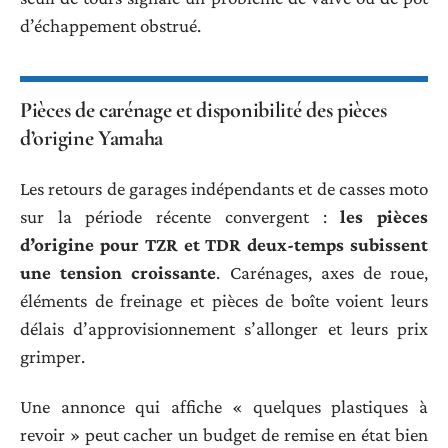
d’échappement obstrué.
Pièces de carénage et disponibilité des pièces
d’origine Yamaha
Les retours de garages indépendants et de casses moto
sur la période récente convergent :
les pièces
d’origine pour TZR et TDR deux-temps subissent
une tension croissante
. Carénages, axes de roue,
éléments de freinage et pièces de boîte voient leurs
délais d’approvisionnement s’allonger et leurs prix
grimper.
Une annonce qui affiche « quelques plastiques à
revoir » peut cacher un budget de remise en état bien