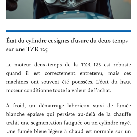
État du cylindre et signes d’usure du deux-temps
sur une TZR 125
Le moteur deux-temps de la TZR 125 est robuste
quand il est correctement entretenu, mais ces
machines ont souvent été poussées. L’état du haut
moteur conditionne toute la valeur de l’achat.
À froid, un démarrage laborieux suivi de fumée
blanche épaisse qui persiste au-delà de la chauffe
trahit une segmentation fatiguée ou un cylindre rayé.
Une fumée bleue légère à chaud est normale sur un