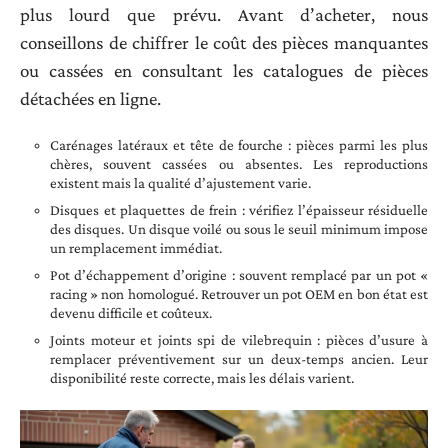
plus lourd que prévu. Avant d’acheter, nous
conseillons de chiffrer le coût des pièces manquantes
ou cassées en consultant les catalogues de pièces
détachées en ligne.
Carénages latéraux et tête de fourche : pièces parmi les plus
chères, souvent cassées ou absentes. Les reproductions
existent mais la qualité d’ajustement varie.
Disques et plaquettes de frein : vérifiez l’épaisseur résiduelle
des disques. Un disque voilé ou sous le seuil minimum impose
un remplacement immédiat.
Pot d’échappement d’origine : souvent remplacé par un pot «
racing » non homologué. Retrouver un pot OEM en bon état est
devenu difficile et coûteux.
Joints moteur et joints spi de vilebrequin : pièces d’usure à
remplacer préventivement sur un deux-temps ancien. Leur
disponibilité reste correcte, mais les délais varient.