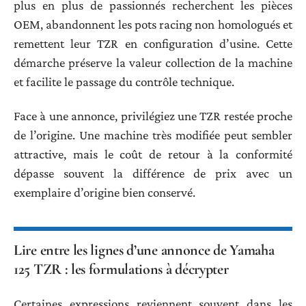
plus en plus de passionnés recherchent les pièces
OEM, abandonnent les pots racing non homologués et
remettent leur TZR en configuration d’usine. Cette
démarche préserve la valeur collection de la machine
et facilite le passage du contrôle technique.
Face à une annonce, privilégiez une TZR restée proche
de l’origine. Une machine très modifiée peut sembler
attractive, mais le coût de retour à la conformité
dépasse souvent la différence de prix avec un
exemplaire d’origine bien conservé.
Lire entre les lignes d’une annonce de Yamaha
125 TZR : les formulations à décrypter
Certaines expressions reviennent souvent dans les