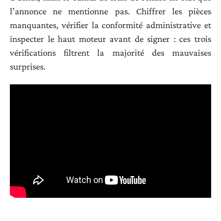
l’annonce ne mentionne pas. Chiffrer les pièces
manquantes, vérifier la conformité administrative et
inspecter le haut moteur avant de signer : ces trois
vérifications filtrent la majorité des mauvaises
surprises.