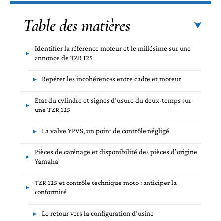
Table des matières
Identifier la référence moteur et le millésime sur une
annonce de TZR 125
Repérer les incohérences entre cadre et moteur
État du cylindre et signes d’usure du deux-temps sur
une TZR 125
La valve YPVS, un point de contrôle négligé
Pièces de carénage et disponibilité des pièces d’origine
Yamaha
TZR 125 et contrôle technique moto : anticiper la
conformité
Le retour vers la configuration d’usine