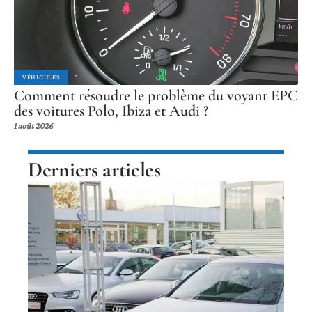
VÉHICULES
Comment résoudre le problème du voyant EPC
des voitures Polo, Ibiza et Audi ?
1 août 2026
Derniers articles