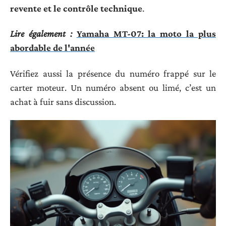
revente et le contrôle technique
.
Lire également :
Yamaha MT-07: la moto la plus
abordable de l'année
Vérifiez aussi la présence du numéro frappé sur le
carter moteur. Un numéro absent ou limé, c’est un
achat à fuir sans discussion.