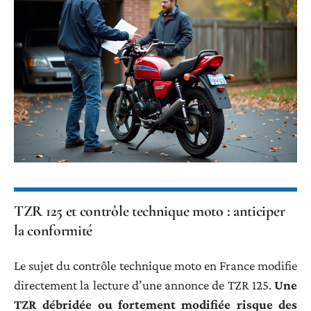
TZR 125 et contrôle technique moto : anticiper
la conformité
Le sujet du contrôle technique moto en France modifie
directement la lecture d’une annonce de TZR 125.
Une
TZR débridée ou fortement modifiée risque des