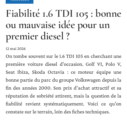
Fiabilité 1.6 TDI 105 : bonne
ou mauvaise idée pour un
premier diesel ?
12 mai 2026
On tombe souvent sur le 1.6 TDI 105 en cherchant une
première voiture diesel d’occasion. Golf VI, Polo V,
Seat Ibiza, Skoda Octavia : ce moteur équipe une
bonne partie du parc du groupe Volkswagen depuis la
fin des années 2000. Son prix d’achat attractif et sa
réputation de sobriété attirent, mais la question de la
fiabilité revient systématiquement. Voici ce qu’on
constate sur le terrain, loin des fiches techniques.