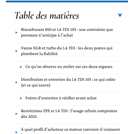
Table des matières
Biocarburant B10 et 1.6 TDI 105 : une contrainte que
personne n’anticipe à l’achat
Vanne EGR et turbo du 1.6 TDI : les deux postes qui
plombent la fiabilité
Ce qu’on observe en atelier sur ces deux organes
Distribution et entretien du 1.6 TDI 105 : ce qui coûte
(et ce qui sauve)
Points d’entretien à vérifier avant achat
Restrictions ZFE et 1.6 TDI : l’usage urbain compromis
dès 2025
À quel profil d’acheteur ce moteur convient-il vraiment