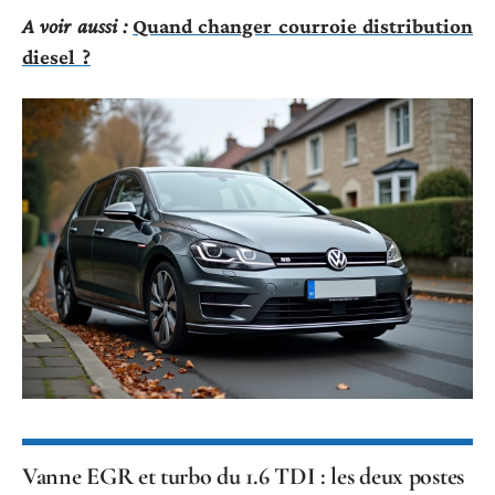
A voir aussi :
Quand changer courroie distribution
diesel ?
Vanne EGR et turbo du 1.6 TDI : les deux postes