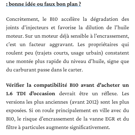
: bonne idée ou faux bon plan ?
Concrètement, le B10 accélère la dégradation des
joints d’injecteurs et favorise la dilution de l’huile
moteur. Sur un moteur déjà sensible à l’encrassement,
c’est un facteur aggravant. Les propriétaires qui
roulent peu (trajets courts, usage urbain) constatent
une montée plus rapide du niveau d’huile, signe que
du carburant passe dans le carter.
Vérifier la compatibilité B10 avant d’acheter un
1.6 TDI d’occasion
devrait être un réflexe. Les
versions les plus anciennes (avant 2012) sont les plus
exposées. Si on roule principalement en ville avec du
B10, le risque d’encrassement de la vanne EGR et du
filtre à particules augmente significativement.