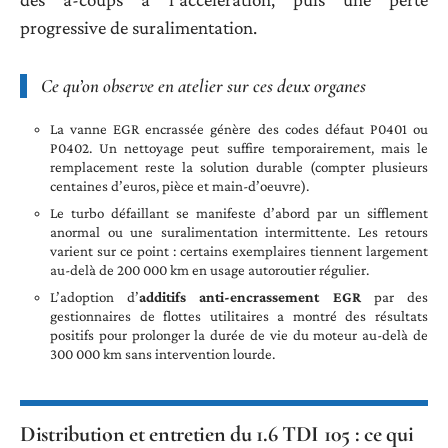
progressive de suralimentation.
Ce qu’on observe en atelier sur ces deux organes
La vanne EGR encrassée génère des codes défaut P0401 ou
P0402. Un nettoyage peut suffire temporairement, mais le
remplacement reste la solution durable (compter plusieurs
centaines d’euros, pièce et main-d’oeuvre).
Le turbo défaillant se manifeste d’abord par un sifflement
anormal ou une suralimentation intermittente. Les retours
varient sur ce point : certains exemplaires tiennent largement
au-delà de 200 000 km en usage autoroutier régulier.
L’adoption d’
additifs anti-encrassement EGR
par des
gestionnaires de flottes utilitaires a montré des résultats
positifs pour prolonger la durée de vie du moteur au-delà de
300 000 km sans intervention lourde.
Distribution et entretien du 1.6 TDI 105 : ce qui