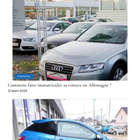
CONSEILS
Comment faire immatriculer sa voiture en Allemagne ?
12 mars 2026