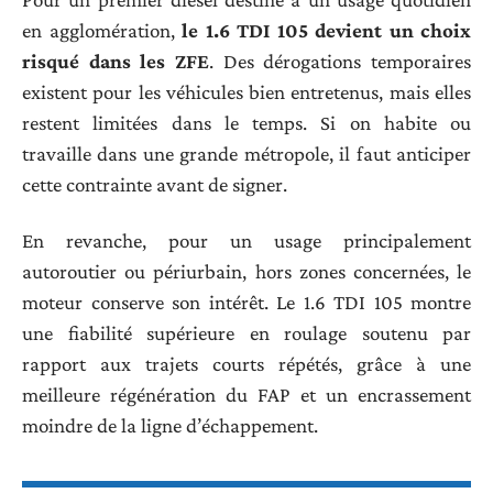
en agglomération,
le 1.6 TDI 105 devient un choix
risqué dans les ZFE
. Des dérogations temporaires
existent pour les véhicules bien entretenus, mais elles
restent limitées dans le temps. Si on habite ou
travaille dans une grande métropole, il faut anticiper
cette contrainte avant de signer.
En revanche, pour un usage principalement
autoroutier ou périurbain, hors zones concernées, le
moteur conserve son intérêt. Le 1.6 TDI 105 montre
une fiabilité supérieure en roulage soutenu par
rapport aux trajets courts répétés, grâce à une
meilleure régénération du FAP et un encrassement
moindre de la ligne d’échappement.