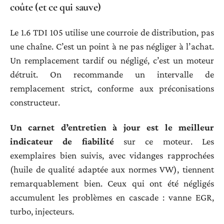
coûte (et ce qui sauve)
Le 1.6 TDI 105 utilise une courroie de distribution, pas
une chaîne. C’est un point à ne pas négliger à l’achat.
Un remplacement tardif ou négligé, c’est un moteur
détruit. On recommande un intervalle de
remplacement strict, conforme aux préconisations
constructeur.
Un carnet d’entretien à jour est le meilleur
indicateur de fiabilité
sur ce moteur. Les
exemplaires bien suivis, avec vidanges rapprochées
(huile de qualité adaptée aux normes VW), tiennent
remarquablement bien. Ceux qui ont été négligés
accumulent les problèmes en cascade : vanne EGR,
turbo, injecteurs.