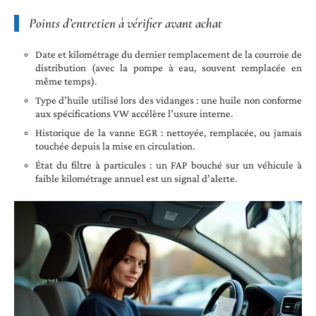
Points d’entretien à vérifier avant achat
Date et kilométrage du dernier remplacement de la courroie de
distribution (avec la pompe à eau, souvent remplacée en
même temps).
Type d’huile utilisé lors des vidanges : une huile non conforme
aux spécifications VW accélère l’usure interne.
Historique de la vanne EGR : nettoyée, remplacée, ou jamais
touchée depuis la mise en circulation.
État du filtre à particules : un FAP bouché sur un véhicule à
faible kilométrage annuel est un signal d’alerte.