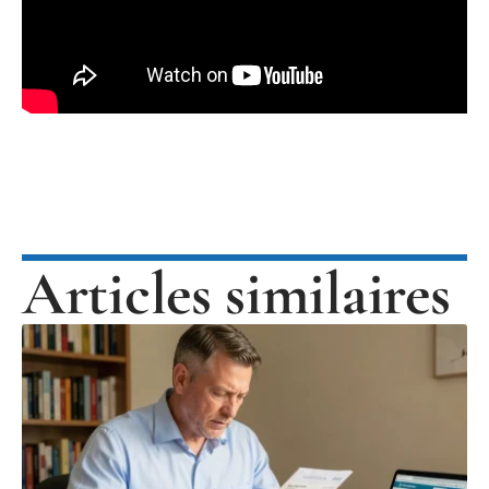
Articles similaires