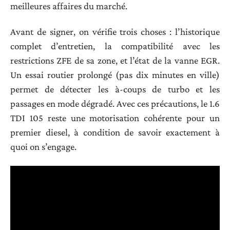
meilleures affaires du marché.
Avant de signer, on vérifie trois choses : l’historique
complet d’entretien, la compatibilité avec les
restrictions ZFE de sa zone, et l’état de la vanne EGR.
Un essai routier prolongé (pas dix minutes en ville)
permet de détecter les à-coups de turbo et les
passages en mode dégradé. Avec ces précautions, le 1.6
TDI 105 reste une motorisation cohérente pour un
premier diesel, à condition de savoir exactement à
quoi on s’engage.