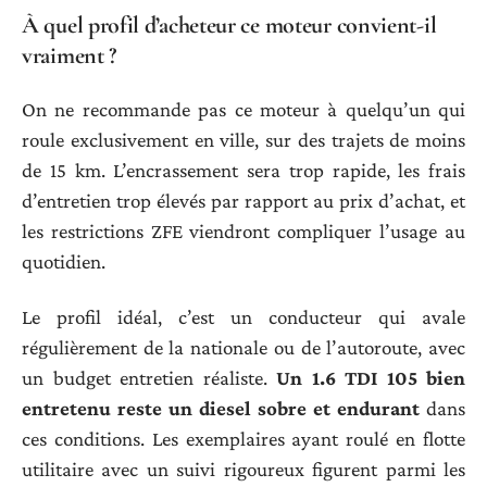
À quel profil d’acheteur ce moteur convient-il
vraiment ?
On ne recommande pas ce moteur à quelqu’un qui
roule exclusivement en ville, sur des trajets de moins
de 15 km. L’encrassement sera trop rapide, les frais
d’entretien trop élevés par rapport au prix d’achat, et
les restrictions ZFE viendront compliquer l’usage au
quotidien.
Le profil idéal, c’est un conducteur qui avale
régulièrement de la nationale ou de l’autoroute, avec
un budget entretien réaliste.
Un 1.6 TDI 105 bien
entretenu reste un diesel sobre et endurant
dans
ces conditions. Les exemplaires ayant roulé en flotte
utilitaire avec un suivi rigoureux figurent parmi les