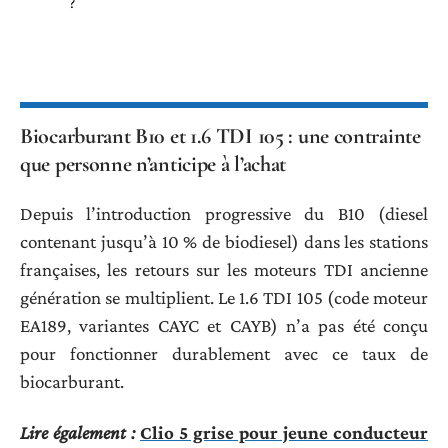
?
Biocarburant B10 et 1.6 TDI 105 : une contrainte
que personne n’anticipe à l’achat
Depuis l’introduction progressive du B10 (diesel
contenant jusqu’à 10 % de biodiesel) dans les stations
françaises, les retours sur les moteurs TDI ancienne
génération se multiplient. Le 1.6 TDI 105 (code moteur
EA189, variantes CAYC et CAYB) n’a pas été conçu
pour fonctionner durablement avec ce taux de
biocarburant.
Lire également :
Clio 5 grise pour jeune conducteur