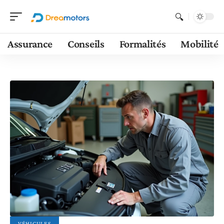
Assurance
Conseils
Formalités
Mobilité
VÉHICULES