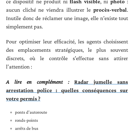
ce dispositif ne produit ni
flash visible
, ni
photo
:
aucun cliché ne viendra illustrer le
procès-verbal
.
Inutile donc de réclamer une image, elle n’existe tout
simplement pas.
Pour optimiser leur efficacité, les agents choisissent
des emplacements stratégiques, le plus souvent
discrets, où le contrôle s’effectue sans attirer
l’attention :
A lire en complément :
Radar jumelle sans
arrestation police : quelles conséquences sur
votre permis ?
ponts d’autoroute
ronds-points
arrêts de bus