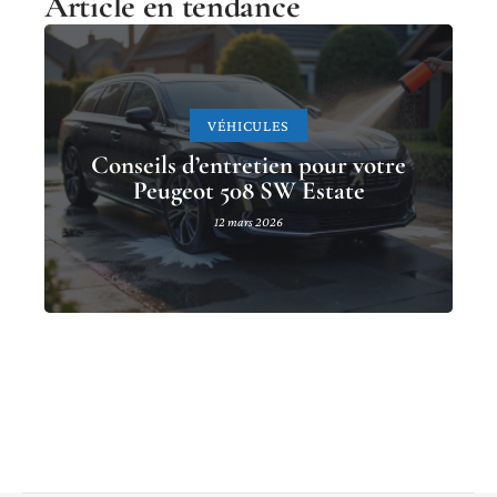
Article en tendance
VÉHICULES
Conseils d’entretien pour votre
Peugeot 508 SW Estate
12 mars 2026