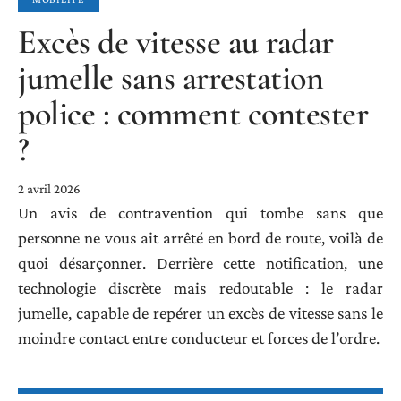
Excès de vitesse au radar
jumelle sans arrestation
police : comment contester
?
2 avril 2026
Un avis de contravention qui tombe sans que
personne ne vous ait arrêté en bord de route, voilà de
quoi désarçonner. Derrière cette notification, une
technologie discrète mais redoutable : le radar
jumelle, capable de repérer un excès de vitesse sans le
moindre contact entre conducteur et forces de l’ordre.