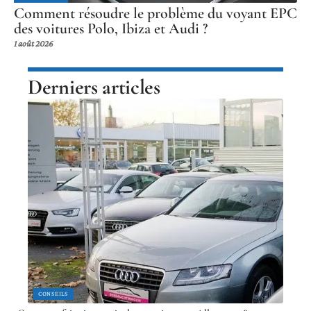
Comment résoudre le problème du voyant EPC
des voitures Polo, Ibiza et Audi ?
1 août 2026
Derniers articles
CONSEILS