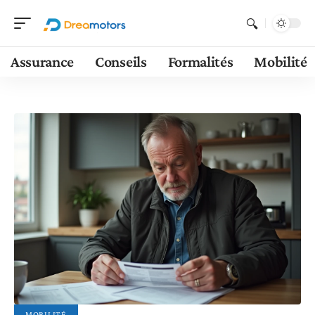
Assurance
Conseils
Formalités
Mobilité
MOBILITÉ