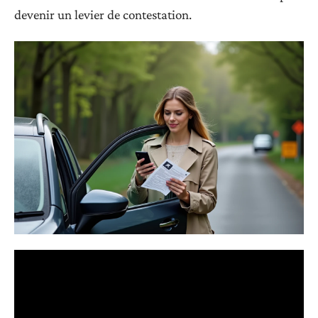
devenir un levier de contestation.