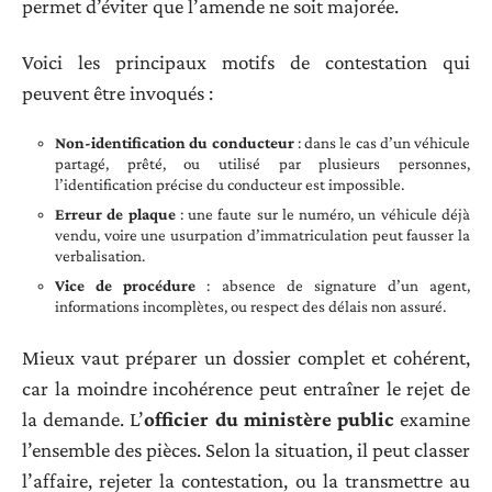
permet d’éviter que l’amende ne soit majorée.
Voici les principaux motifs de contestation qui
peuvent être invoqués :
Non-identification du conducteur
: dans le cas d’un véhicule
partagé, prêté, ou utilisé par plusieurs personnes,
l’identification précise du conducteur est impossible.
Erreur de plaque
: une faute sur le numéro, un véhicule déjà
vendu, voire une usurpation d’immatriculation peut fausser la
verbalisation.
Vice de procédure
: absence de signature d’un agent,
informations incomplètes, ou respect des délais non assuré.
Mieux vaut préparer un dossier complet et cohérent,
car la moindre incohérence peut entraîner le rejet de
la demande. L’
officier du ministère public
examine
l’ensemble des pièces. Selon la situation, il peut classer
l’affaire, rejeter la contestation, ou la transmettre au