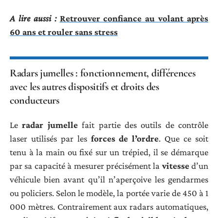
A lire aussi :
Retrouver confiance au volant après
60 ans et rouler sans stress
Radars jumelles : fonctionnement, différences
avec les autres dispositifs et droits des
conducteurs
Le
radar jumelle
fait partie des outils de contrôle
laser utilisés par les
forces de l’ordre
. Que ce soit
tenu à la main ou fixé sur un trépied, il se démarque
par sa capacité à mesurer précisément la
vitesse
d’un
véhicule bien avant qu’il n’aperçoive les gendarmes
ou policiers. Selon le modèle, la portée varie de 450 à 1
000 mètres. Contrairement aux radars automatiques,