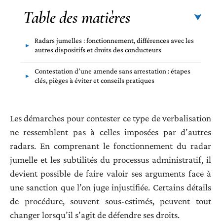
Table des matières
Radars jumelles : fonctionnement, différences avec les
autres dispositifs et droits des conducteurs
Contestation d’une amende sans arrestation : étapes
clés, pièges à éviter et conseils pratiques
Les démarches pour contester ce type de verbalisation
ne ressemblent pas à celles imposées par d’autres
radars. En comprenant le fonctionnement du radar
jumelle et les subtilités du processus administratif, il
devient possible de faire valoir ses arguments face à
une sanction que l’on juge injustifiée. Certains détails
de procédure, souvent sous-estimés, peuvent tout
changer lorsqu’il s’agit de défendre ses droits.