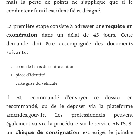
mais la perte de points ne s’applique que si le
conducteur fautif est identifié et désigné.
La première étape consiste à adresser une
requête en
exonération
dans un délai de 45 jours. Cette
demande doit être accompagnée des documents
suivants :
copie de l’avis de contravention
pièce d’identité
carte grise du véhicule
Il est recommandé d’envoyer ce dossier en
recommandé, ou de le déposer via la plateforme
amendes.gouv.fr. Les professionnels peuvent
également suivre la procédure sur le service ANTS. Si
un
chèque de consignation
est exigé, le joindre