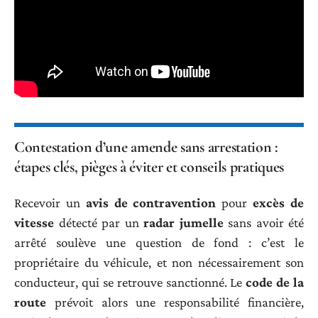
Contestation d’une amende sans arrestation :
étapes clés, pièges à éviter et conseils pratiques
Recevoir un
avis de contravention
pour
excès de
vitesse
détecté par un
radar jumelle
sans avoir été
arrêté soulève une question de fond : c’est le
propriétaire du véhicule, et non nécessairement son
conducteur, qui se retrouve sanctionné. Le
code de la
route
prévoit alors une responsabilité financière,