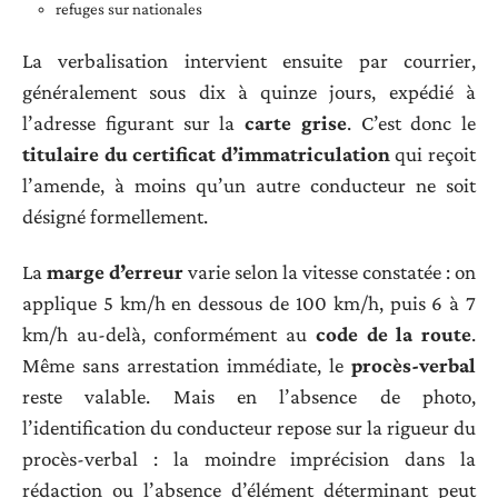
refuges sur nationales
La verbalisation intervient ensuite par courrier,
généralement sous dix à quinze jours, expédié à
l’adresse figurant sur la
carte grise
. C’est donc le
titulaire du certificat d’immatriculation
qui reçoit
l’amende, à moins qu’un autre conducteur ne soit
désigné formellement.
La
marge d’erreur
varie selon la vitesse constatée : on
applique 5 km/h en dessous de 100 km/h, puis 6 à 7
km/h au-delà, conformément au
code de la route
.
Même sans arrestation immédiate, le
procès-verbal
reste valable. Mais en l’absence de photo,
l’identification du conducteur repose sur la rigueur du
procès-verbal : la moindre imprécision dans la
rédaction ou l’absence d’élément déterminant peut