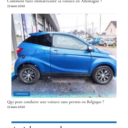
Comment faire immatriculer sa voiture en Allemagne ?
12 mars 2026
CONSEILS
Qui peut conduire une voiture sans permis en Belgique ?
12 mars 2026