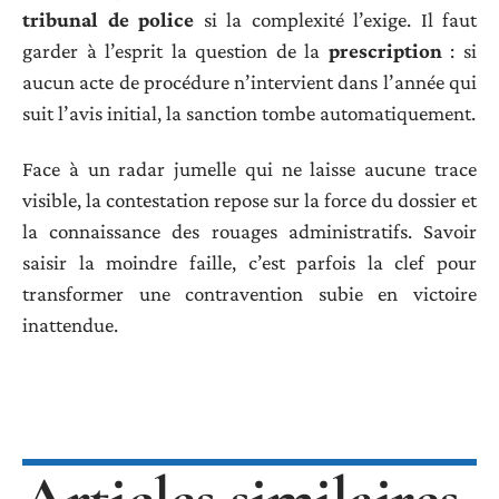
tribunal de police
si la complexité l’exige. Il faut
garder à l’esprit la question de la
prescription
: si
aucun acte de procédure n’intervient dans l’année qui
suit l’avis initial, la sanction tombe automatiquement.
Face à un radar jumelle qui ne laisse aucune trace
visible, la contestation repose sur la force du dossier et
la connaissance des rouages administratifs. Savoir
saisir la moindre faille, c’est parfois la clef pour
transformer une contravention subie en victoire
inattendue.